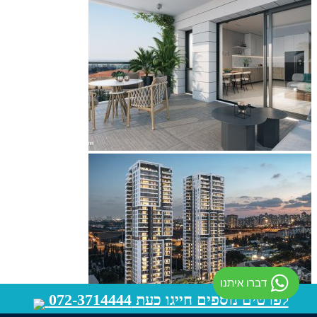
דברו איתנו
לפרטים נוספים חייגו כעת 072-3714444