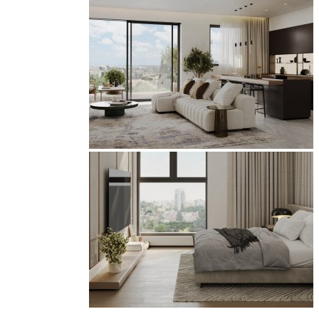
דירות גדולות ותנאי תשלום מיוחדים!