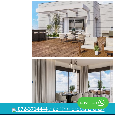
דברו איתנו
לפרטים נוספים חייגו כעת 072-3714444