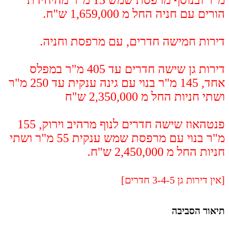
מ"ר ובנוסף מרפסת שמש 15 מ"ר מהיחידת
הורים עם חניה החל מ 1,659,000 ש"ח.
דירות חמישה חדרים, עם מרפסת וחניה.
דירות גן שישה חדרים עד 405 מ"ר במפלס
אחד, 145 מ"ר בנוי עם גינה ענקית עד 250 מ"ר
ושתי חניות החל מ 2,350,000 ש"ח
פנטהאוז שישה חדרים לנוף מרהיב וירוק, 155
מ"ר בנוי עם מרפסת שמש ענקית 55 מ"ר ושתי
חניות החל מ 2,450,000 ש"ח.
[אין דירות גן 3-4-5 חדרים]
תיאור הסביבה