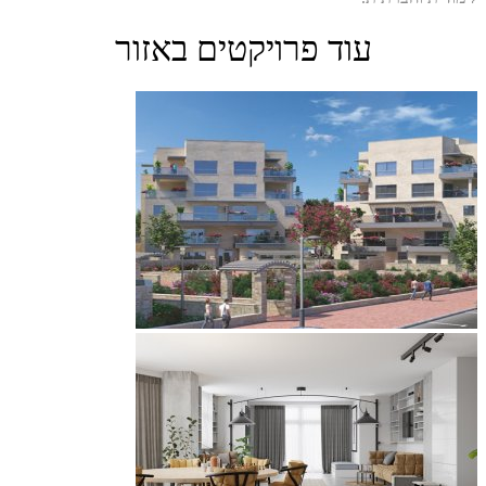
עוד פרויקטים באזור