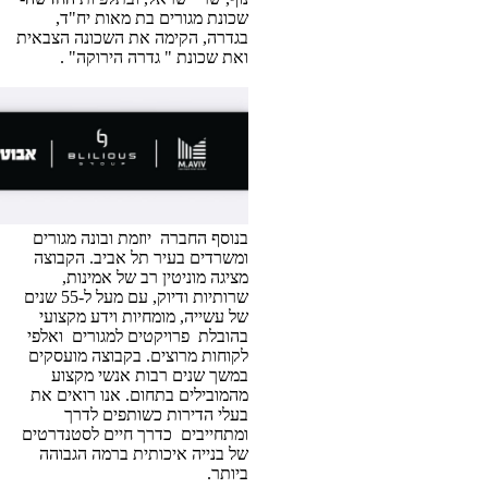
שכונת מגורים בת מאות יח"ד,
בגדרה, הקימה את השכונה הצבאית
ואת שכונת " גדרה הירוקה" .
בנוסף החברה יוזמת ובונה מגורים
ומשרדים בעיר תל אביב. הקבוצה
מציגה מוניטין רב של אמינות,
שרותיות ודיוק, עם מעל ל-55 שנים
של עשייה, מומחיות וידע מקצועי
בהובלת פרויקטים למגורים ואלפי
לקוחות מרוצים. בקבוצה מועסקים
במשך שנים רבות אנשי מקצוע
מהמובילים בתחום. אנו רואים את
בעלי הדירות כשותפים לדרך
ומתחייבים כדרך חיים לסטנדרטים
של בנייה איכותית ברמה הגבוהה
ביותר.