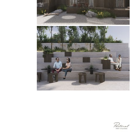
הצטרפו למאות רוכשים שכבר בדרך להגשמת החלום "לגור כמו 
בבית מלון"
5 דירות אחרונות בתנאי פריסייל!!