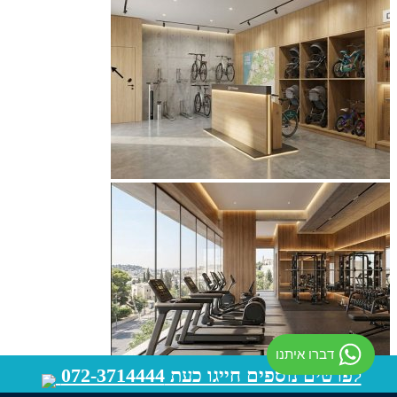
דברו איתנו
לפרטים נוספים חייגו כעת 072-3714444