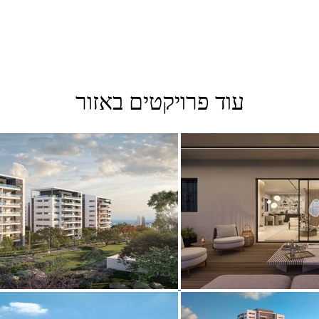
עוד פרויקטים באזור