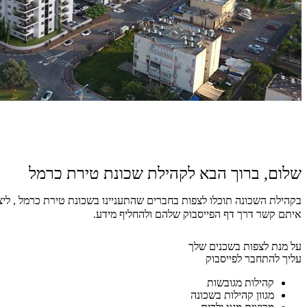
שלום, ברוך הבא לקהילת שכונת טירת כרמל
בקהילת השכונה תוכלו לצפות בחברים שהתעניינו בשכונת טירת כרמל , ליצ
איתם קשר דרך דף הפייסבוק שלהם ולהחליף מידע.
על מנת לצפות בשכנים שלך
עליך להתחבר לפייסבוק
קהילות מגובשות
מגוון קהילות בשכונה