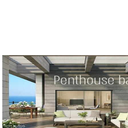
להמחשה בלבד