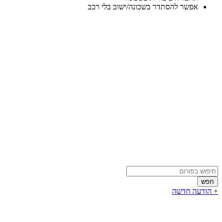
אפשר להסתדר בשכונה/ישוב בלי רכב
+ הודעה חדשה