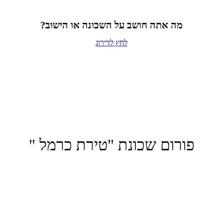
מה אתה חושב על השכונה או הישוב?
לחץ לדירוג
פורום שכונת "טירת כרמל "