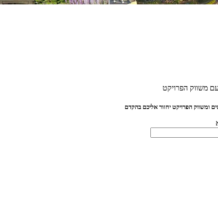
ם משווק הפרויקט
ם ומשווק הפרויקט יחזור אליכם בהקדם