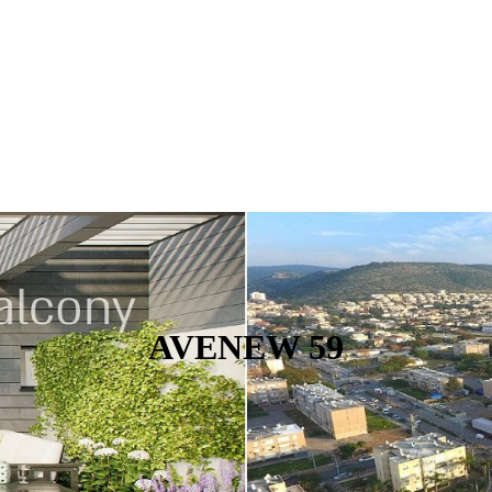
AVENEW 59