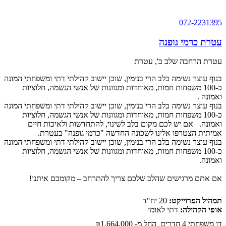
072-2231395
עטרת כרמי גופנה
עטרת הרחבה שלב ב', עטרת
בנוף עוצר נשימה בלב הרי בנימין, שוכן יישוב קהילתי דתי ומשפחתי המונה
כ-100 משפחות חמות, מאוחדות ומגוונות של אנשי הגשמה, חלוציות
ואמונה
.
בנוף עוצר נשימה בלב הרי בנימין, שוכן יישוב קהילתי דתי ומשפחתי המונה
כ-100 משפחות חמות, מאוחדות ומגוונות של אנשי הגשמה, חלוציות
ואמונה. אם יש לכם מקום בלב לשינוי, להתחדשות ולאיכות חיים
אמיתית הצטרפו אלינו לשכונה החדשה "כרמי גופנה" בעטרת.
בנוף עוצר נשימה בלב הרי בנימין, שוכן יישוב קהילתי דתי ומשפחתי המונה
כ-100 משפחות חמות, מאוחדות ומגוונות של אנשי הגשמה, חלוציות
ואמונה.
אם אתם מרגישים שהלב שלכם צריך להתרחב – מקומכם איתנו!
תמהיל הפרוייקט:
20 יח"ד
אופי הקהילה:
דתי לאומי
דו משפחתי 4 חדרים החל מ-
₪1,664,000