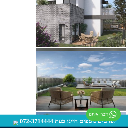
דברו איתנו
לפרטים נוספים חייגו כעת 072-3714444