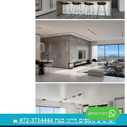
דברו איתנו
לפרטים נוספים חייגו כעת 072-3714444