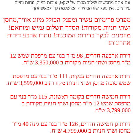
אם אתם מחפשים שילוב מנצח של שקט, איכות בנייה, נוחות וחיים
עירוניים. אין ספק שזו הבחירה המושלמת לך ולמשפחתך!
מפרט פרימיום עשיר ומפנק הכולל מיזוג אוויר,מחסן
ושתי חניות מקורות! הסדר תשלום גמיש ומותאם!
מוזמנים לבקר בדירות המוכנות! נותרו ארבע דירות
אחרונות!
דירת ארבעה חדרים, 98 מ"ר בנוי עם מרפסת שמש 12
מ"ר מחסן ושתי חניות מקורות ב 3,350,000 ש"ח.
דירת ארבעה חדרים ענקית, 111 מ"ר בנוי עם מרפסת
שמש סוכה מחסן ושתי חניות מקורות ב 3,599,000 ש"ח.
דירת חמישה חדרים בקומה ראשונה, 115 מ"ר בנוי עם
מרפסת שמש 12 מ"ר מחסן ושתי חניות מקורות ב
3,799,000 ש"ח.
דירת גן חמישה חדרים, 126 מ"ר בנוי עם גינה 40 מ"ר
מחסן ושתי חניות ב 4,799,000 ש"ח.