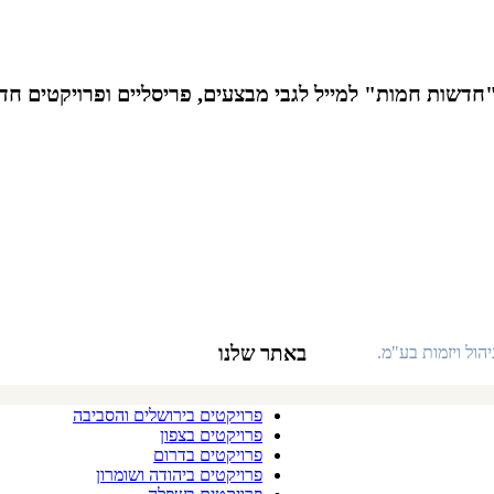
חדשות חמות" למייל לגבי מבצעים, פריסליים ופרויקטים חד
באתר שלנו
ול ויזמות בע"מ.
פרויקטים במרכז
פרויקטים בירושלים והסביבה
פרויקטים בצפון
פרויקטים בדרום
פרויקטים ביהודה ושומרון