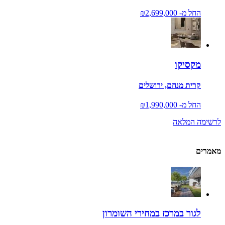
החל מ-
₪2,699,000
מקסיקו
קרית מנחם, ירושלים
החל מ-
₪1,990,000
לרשימה המלאה
מאמרים
לגור במרכז במחירי השומרון