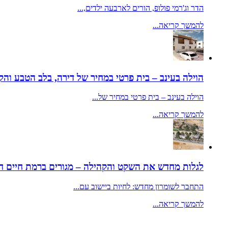
הדר וג'רמי פולופ, הורים לארבעה ילדים,...
להמשך קריאה...
הוילה בעינב – בית פרטי במחיר של דירה, בלב הטבע והק
הוילה בעינב – בית פרטי במחיר של...
להמשך קריאה...
לגלות מחדש את השקט והקהילה – מגורים ברמת חיים ח
התחבר לשומרון מחדש: לחיות ביישוב עם...
להמשך קריאה...